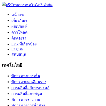
หน้าแรก
เกี่ยวกับเรา
ผลิตภัณฑ์
ดาวโหลด
ติดต่อเรา
Link ที่เกี่ยวข้อง
English
สนับสนุน
เทคโนโลยี
พิการทางการเห็น
พิการสายตาเลือนราง
การผลิตสื่ออักษรเบรลล์
การผลิตสื่อภาพนูน
พิการทางร่างกาย
พิการทางการสื่อสาร