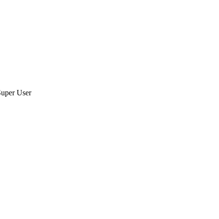
Super User