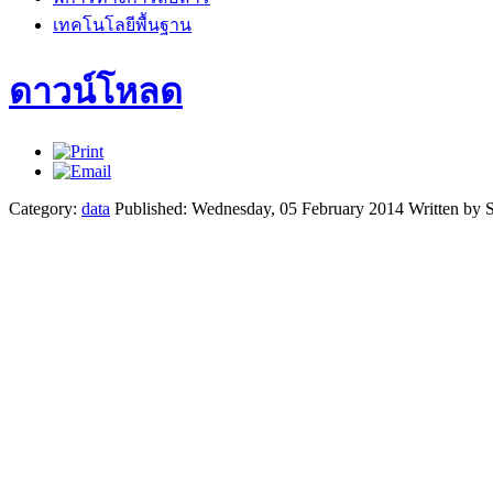
เทคโนโลยีพื้นฐาน
ดาวน์โหลด
Category:
data
Published: Wednesday, 05 February 2014
Written by 